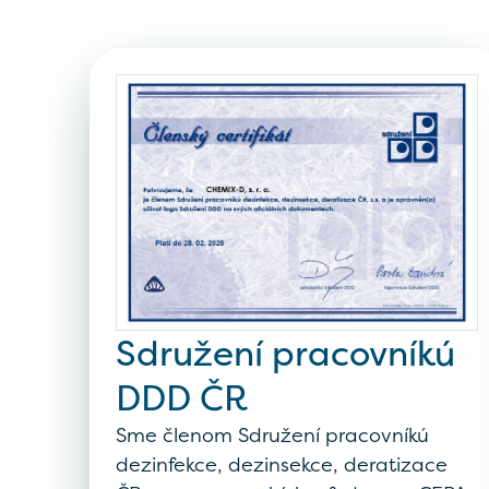
Sdružení pracovníkú
DDD ČR
Sme členom Sdružení pracovníkú
dezinfekce, dezinsekce, deratizace