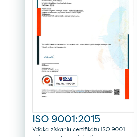
ISO 9001:2015
Vďaka získaniu certifikátu ISO 9001