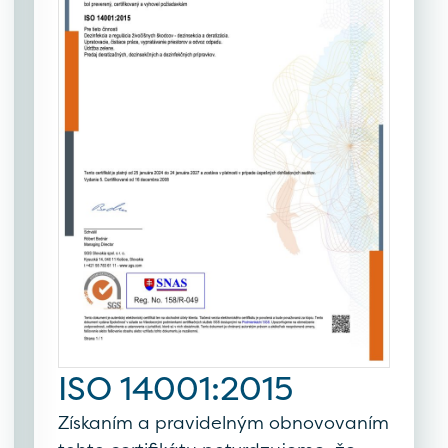
ISO 14001:2015
Získaním a pravidelným obnovovaním