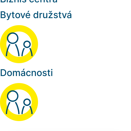
Bytové družstvá
Domácnosti